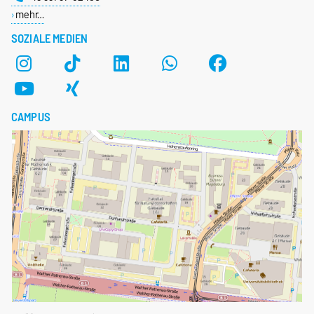
mehr…
SOZIALE MEDIEN
CAMPUS