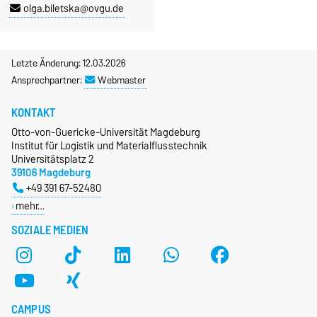
olga.biletska@ovgu.de
Letzte Änderung: 12.03.2026
Ansprechpartner:
Webmaster
KONTAKT
Otto-von-Guericke-Universität Magdeburg
Institut für Logistik und Materialflusstechnik
Universitätsplatz 2
39106 Magdeburg
+49 391 67-52480
mehr…
SOZIALE MEDIEN
CAMPUS