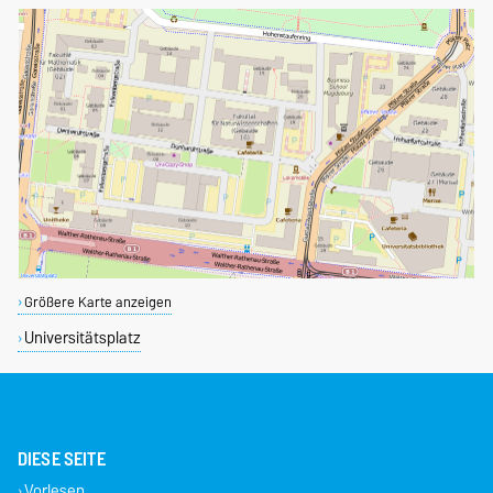
Größere Karte anzeigen
Universitätsplatz
DIESE SEITE
Vorlesen