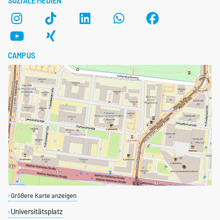
SOZIALE MEDIEN
CAMPUS
Größere Karte anzeigen
Universitätsplatz