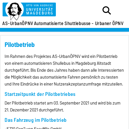
AS-UrbanÖPNV
Automatisierte Shuttlebusse - Urbaner ÖPNV
Pilotbetrieb
Im Rahmen des Projektes AS-UrbanÖPNV wird ein Pilotbetrieb
von einem automatisieren Shullebus in Magdeburg Altstadt
durchgeführt. Bis Ende des Jahres haben dann alle Interessierten
die Möglichkeit das automatisierte Fahren persönlich zu testen
und Ihre Eindrücke in einer Nutzerakzeptanzumfrage mitzuteilen.
Startzeitpunkt der Pilotbetriebes
Der Pilotbetrieb startet am 03. September 2021 und wird bis zum
21. Dezember 2021 durchgeführt.
Das Fahrzeug im Pilotbetrieb
EZ10 Gen2 von EasyMile GmbH