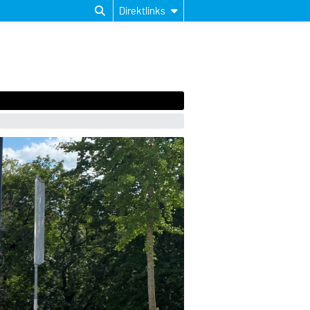
Direktlinks