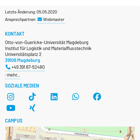
Letzte Änderung: 05.05.2020
Ansprechpartner:
Webmaster
KONTAKT
Otto-von-Guericke-Universität Magdeburg
Institut für Logistik und Materialflusstechnik
Universitätsplatz 2
39106 Magdeburg
+49 391 67-52480
mehr…
SOZIALE MEDIEN
CAMPUS