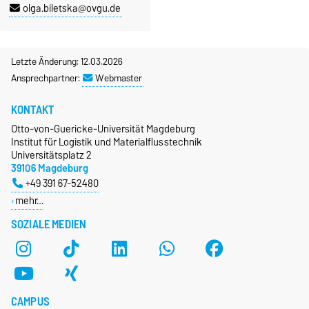
olga.biletska@ovgu.de
Letzte Änderung: 12.03.2026
Ansprechpartner:
Webmaster
KONTAKT
Otto-von-Guericke-Universität Magdeburg
Institut für Logistik und Materialflusstechnik
Universitätsplatz 2
39106 Magdeburg
+49 391 67-52480
mehr…
SOZIALE MEDIEN
CAMPUS