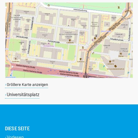
Größere Karte anzeigen
Universitätsplatz
DIESE SEITE
Vorlesen